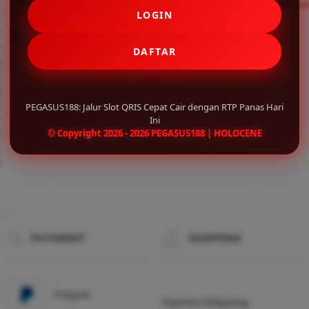
LOGIN
DAFTAR
PEGASUS188: Jalur Slot QRIS Cepat Cair dengan RTP Panas Hari
Ini
© Copyright 2026 - 2026 PEGASUS188 | HOLOCENE
PAYMENT
SHIPPING
Paypal
Express Shipping