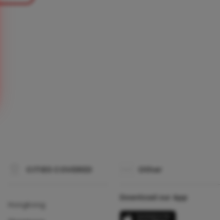
CITIES COVERED
Other
Download our App
Hongkong