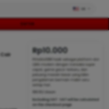
US
DAFTAR
Rp10.000
 Cair
PEGASUS188 hadir sebagai platform slot
QRIS modern dengan transaksi super
cepat, game gacor terbaru, dan
peluang maxwin besar yang bikin
pengalaman bermain makin seru
setiap hari.
188.162 Ulasan
Excluding VAT : VAT will be calculated
on the checkout page