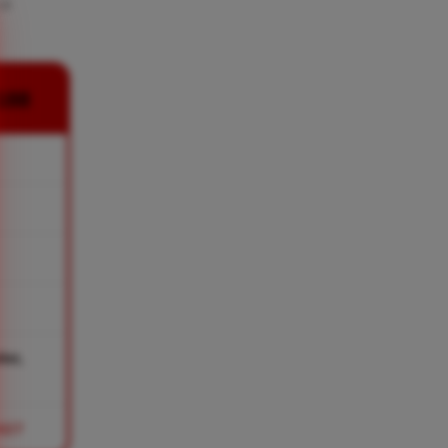
di
PEGASUS188 ALTERNATIF
AGEN SLOT ONLINE
188
let,
427