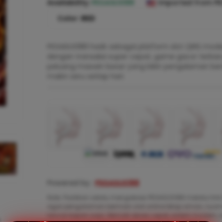
Availability :
PEGASUS188
Imported from P
Color :
RED
PEGASUS188 hadir sebagai platform slot QRIS mod
dengan transaksi super cepat, game gacor terbar
peluang maxwin besar yang bikin pengalaman be
makin seru setiap hari.
Powered by :
PEGASUS188
Note: Pastikan selalu mengakses PEGASUS188 melalui link 
agar pengalaman bermain slot online tetap aman, nya
lancar kapan saja. Nikmati akses cepat, sistem modern,