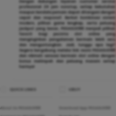
Dengan dukungan layanan customer service
profesional 24 jam nonstop, setiap kebutuhan
maupun kendala pemain dapat ditangani dengan
cepat dan responsif. Berkat kombinasi sistem
modern, pilihan game lengkap, serta peluang
jackpot yang besar, PEGASUS188 menjadi pilihan
favorit bagi pecinta slot online yang
menginginkan pengalaman bermain lebih seru
dan menguntungkan. Jadi, tunggu apa lagi?
Segera bergabung melalui link resmi PEGASUS188
dan nikmati sensasi bermain slot online dengan
bonus melimpah dan peluang maxwin setiap
harinya!
QUICK LINKS
UBUY
About Us PEGASUS188
Download App PEGASUS188