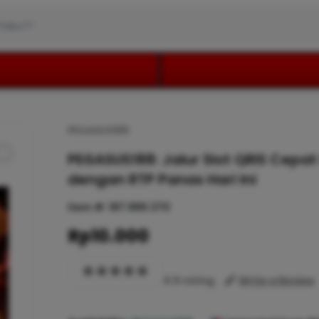
PEGASUS188
PEGASUS188: Jalur Slot QRIS Cepat
dengan RTP Panas Hari Ini
Item #:
187.889.370
Rp10.000
4.9 rating
Write a Review